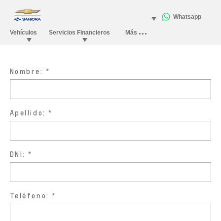
Nombre:
Apellido:
DNI:
Teléfono: