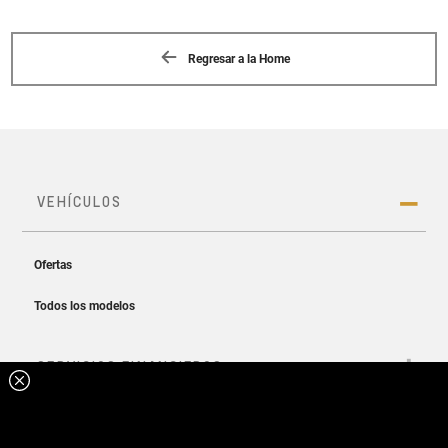
Regresar a la Home