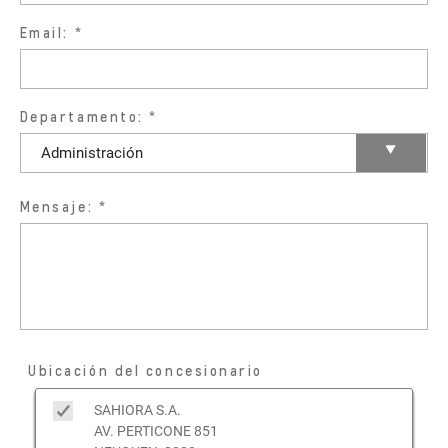
Email:
Departamento:
Mensaje:
Ubicación del concesionario
SAHIORA S.A.
AV. PERTICONE 851