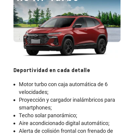
Deportividad en cada detalle
So
Motor turbo con caja automática de 6
velocidades;
Proyección y cargador inalámbricos para
smartphones;
Techo solar panorámico;
Aire acondicionado digital automático;
Alerta de colisión frontal con frenado de