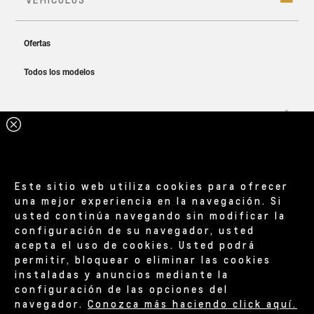
Asientos para que viajes más cómodo
Cotizá ahora
Este sitio web utiliza cookies para ofrecer
una mejor experiencia en la navegación. Si
usted continúa navegando sin modificar la
configuración de su navegador, usted
acepta el uso de cookies. Usted podrá
permitir, bloquear o eliminar las cookies
instaladas y anuncios mediante la
configuración de las opciones del
navegador.
Conozca más haciendo click aquí.