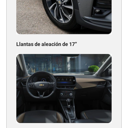
Llantas de aleación de 17”