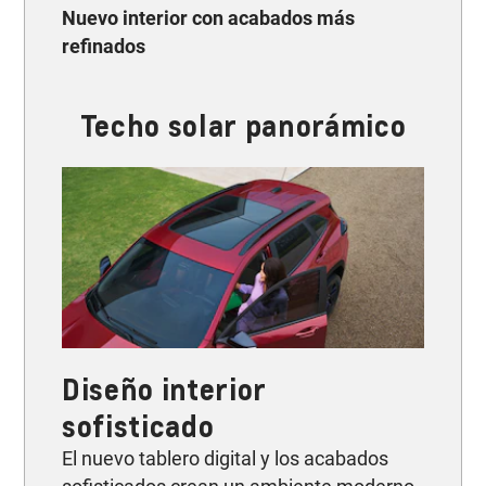
Nuevo interior con acabados más
refinados
Techo solar panorámico
Diseño interior
sofisticado
El nuevo tablero digital y los acabados