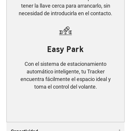
tener la llave cerca para arrancarlo, sin
necesidad de introducirla en el contacto.
Easy Park
Con el sistema de estacionamiento
automático inteligente, tu Tracker
encuentra fácilmente el espacio ideal y
toma el control del volante.