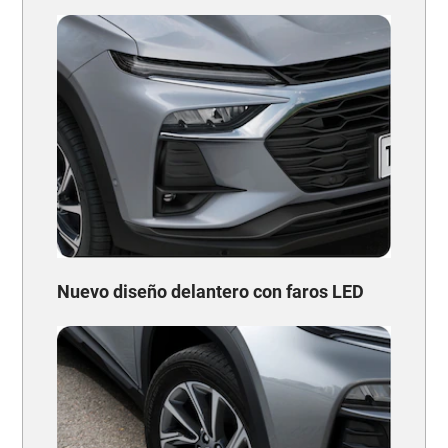
Nuevo diseño delantero con faros LED