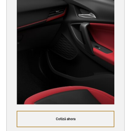
Cotizá ahora