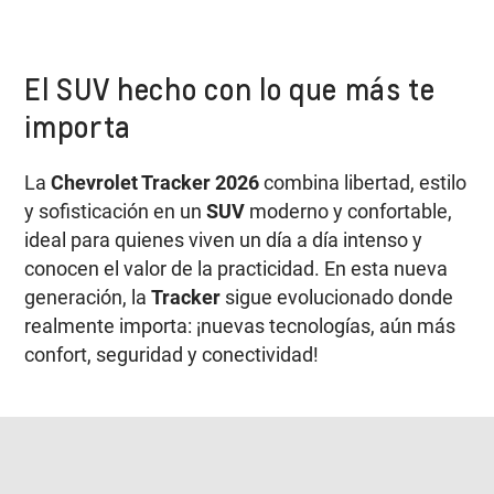
El SUV hecho con lo que más te
importa
La
Chevrolet Tracker 2026
combina libertad, estilo
y sofisticación en un
SUV
moderno y confortable,
ideal para quienes viven un día a día intenso y
conocen el valor de la practicidad. En esta nueva
generación, la
Tracker
sigue evolucionado donde
realmente importa: ¡nuevas tecnologías, aún más
confort, seguridad y conectividad!