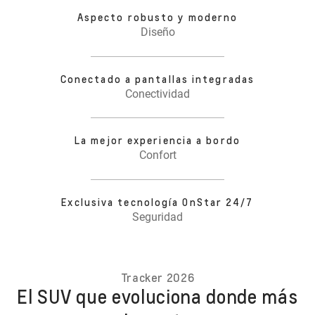
Aspecto robusto y moderno
Diseño
Conectado a pantallas integradas
Conectividad
La mejor experiencia a bordo
Confort
Exclusiva tecnología OnStar 24/7
Seguridad
Tracker 2026
El SUV que evoluciona donde más