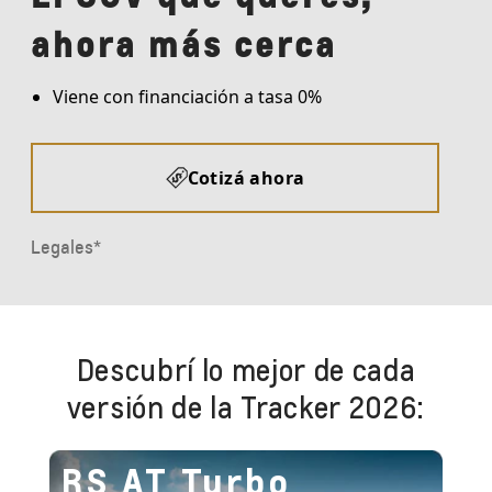
Descubrí lo mejor de cada
versión de la Tracker 2026:
RS AT Turbo