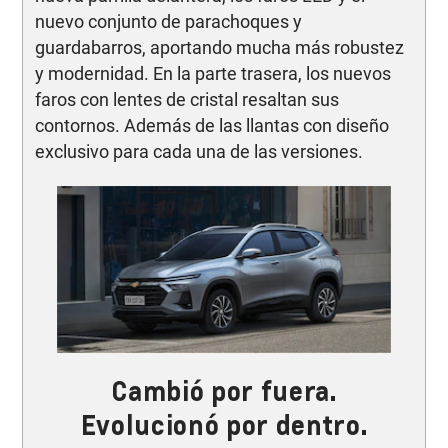
nuevo conjunto de parachoques y
guardabarros, aportando mucha más robustez
y modernidad. En la parte trasera, los nuevos
faros con lentes de cristal resaltan sus
contornos. Además de las llantas con diseño
exclusivo para cada una de las versiones.
Cambió por fuera.
Evolucionó por dentro.