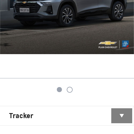
Tracker