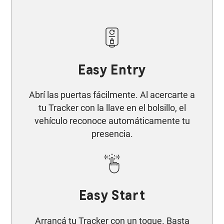
Easy Entry
Abrí las puertas fácilmente. Al acercarte a
tu Tracker con la llave en el bolsillo, el
vehículo reconoce automáticamente tu
presencia.
Easy Start​
Arrancá tu Tracker con un toque. Basta