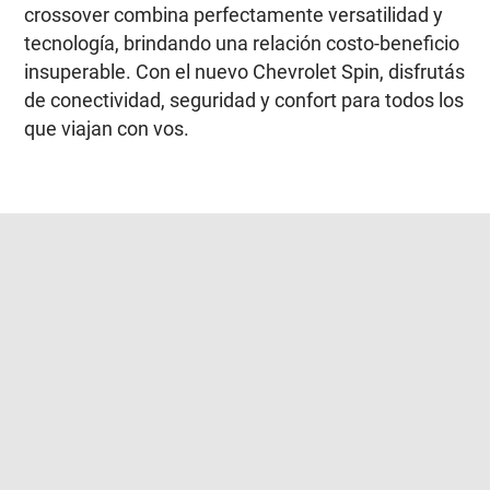
crossover combina perfectamente versatilidad y
tecnología, brindando una relación costo-beneficio
insuperable. Con el nuevo Chevrolet Spin, disfrutás
de conectividad, seguridad y confort para todos los
que viajan con vos.