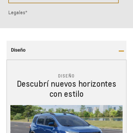
Diseño
DISEÑO
Descubrí nuevos horizontes
con estilo