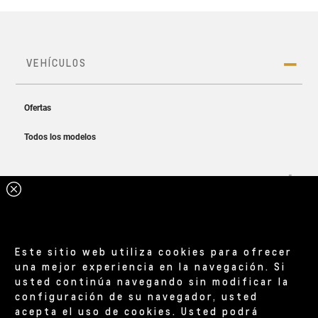
Este sitio web utiliza cookies para ofrecer
una mejor experiencia en la navegación. Si
usted continúa navegando sin modificar la
configuración de su navegador, usted
acepta el uso de cookies. Usted podrá