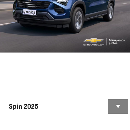
Spin 2025