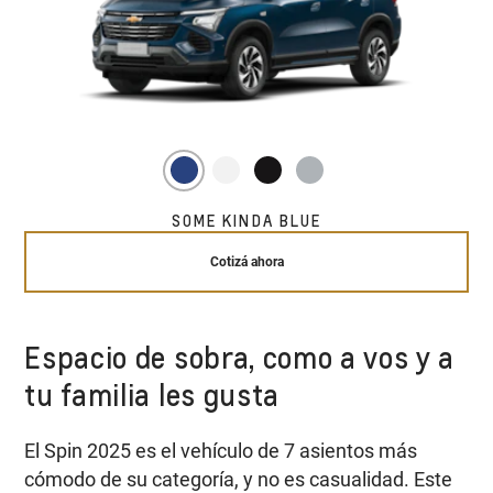
SOME KINDA BLUE
Cotizá ahora
Espacio de sobra, como a vos y a
tu familia les gusta
El Spin 2025 es el vehículo de 7 asientos más
cómodo de su categoría, y no es casualidad. Este