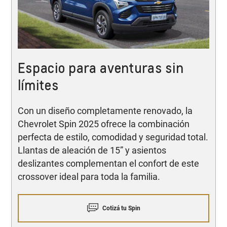
Espacio para aventuras sin
límites
Con un diseño completamente renovado, la
Chevrolet Spin 2025 ofrece la combinación
perfecta de estilo, comodidad y seguridad total.
Llantas de aleación de 15” y asientos
deslizantes complementan el confort de este
crossover ideal para toda la familia.
Cotizá tu Spin